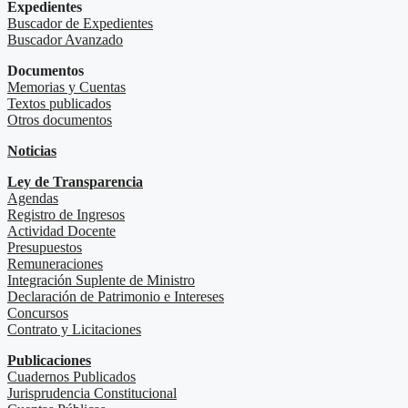
Expedientes
Buscador de Expedientes
Buscador Avanzado
Documentos
Memorias y Cuentas
Textos publicados
Otros documentos
Noticias
Ley de Transparencia
Agendas
Registro de Ingresos
Actividad Docente
Presupuestos
Remuneraciones
Integración Suplente de Ministro
Declaración de Patrimonio e Intereses
Concursos
Contrato y Licitaciones
Publicaciones
Cuadernos Publicados
Jurisprudencia Constitucional