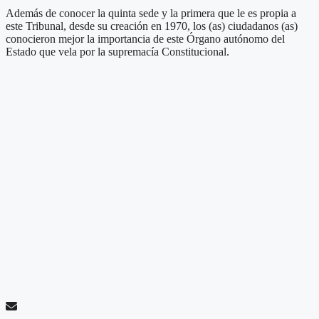
Además de conocer la quinta sede y la primera que le es propia a
este Tribunal, desde su creación en 1970, los (as) ciudadanos (as)
conocieron mejor la importancia de este Órgano autónomo del
Estado que vela por la supremacía Constitucional.