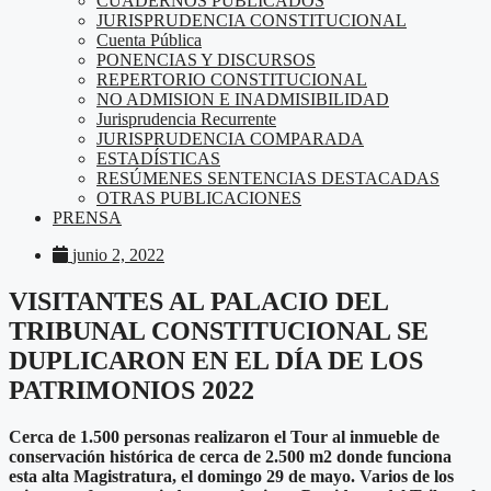
CUADERNOS PUBLICADOS
JURISPRUDENCIA CONSTITUCIONAL
Cuenta Pública
PONENCIAS Y DISCURSOS
REPERTORIO CONSTITUCIONAL
NO ADMISION E INADMISIBILIDAD
Jurisprudencia Recurrente
JURISPRUDENCIA COMPARADA
ESTADÍSTICAS
RESÚMENES SENTENCIAS DESTACADAS
OTRAS PUBLICACIONES
PRENSA
junio 2, 2022
VISITANTES AL PALACIO DEL
TRIBUNAL CONSTITUCIONAL SE
DUPLICARON EN EL DÍA DE LOS
PATRIMONIOS 2022
Cerca de 1.500 personas realizaron el
Tour al inmueble de
conservación histórica de cerca de 2.500 m2 donde funciona
esta alta Magistratura, el domingo 29 de mayo. Varios de los