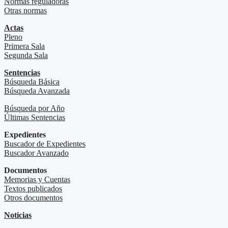
Normas reguladoras
Otras normas
Actas
Pleno
Primera Sala
Segunda Sala
Sentencias
Búsqueda Básica
Búsqueda Avanzada
Búsqueda por Año
Últimas Sentencias
Expedientes
Buscador de Expedientes
Buscador Avanzado
Documentos
Memorias y Cuentas
Textos publicados
Otros documentos
Noticias