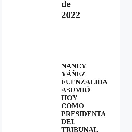
de
2022
NANCY
YÁÑEZ
FUENZALIDA
ASUMIÓ
HOY
COMO
PRESIDENTA
DEL
TRIBUNAL