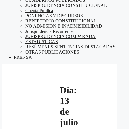
CUADERNOS PUBLICADOS
JURISPRUDENCIA CONSTITUCIONAL
Cuenta Pública
PONENCIAS Y DISCURSOS
REPERTORIO CONSTITUCIONAL
NO ADMISION E INADMISIBILIDAD
Jurisprudencia Recurrente
JURISPRUDENCIA COMPARADA
ESTADÍSTICAS
RESÚMENES SENTENCIAS DESTACADAS
OTRAS PUBLICACIONES
PRENSA
Día:
13
de
julio