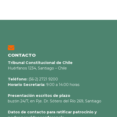
CONTACTO
Tribunal Constitucional de Chile
Huérfanos 1234, Santiago – Chile
Teléfono:
(56-2) 2721 9200
Horario Secretaría:
9:00 a 14:00 horas
Presentación escritos de plazo
buzón 24/7, en Pje. Dr. Sótero del Río 269, Santiago
Datos de contacto para ratificar patrocinio y