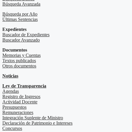
Búsqueda Avanzada
Búsqueda por Año
Últimas Sentencias
Expedientes
Buscador de Expedientes
Buscador Avanzado
Documentos
Memorias y Cuentas
Textos publicados
Otros documentos
Noticias
Ley de Transparencia
Agendas
Registro de Ingresos
Actividad Docente
Presupuestos
Remuneraciones
Integración Suplente de Ministro
Declaración de Patrimonio e Intereses
Concursos