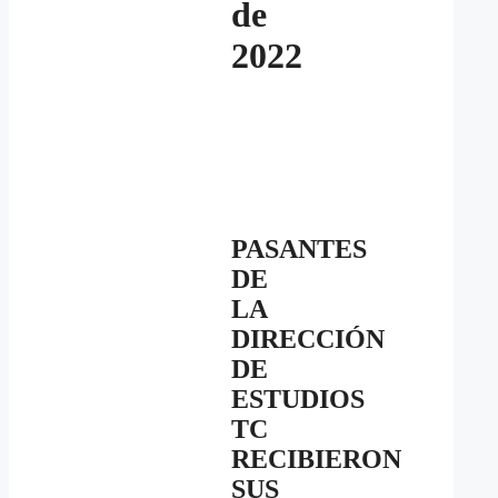
de
2022
PASANTES
DE
LA
DIRECCIÓN
DE
ESTUDIOS
TC
RECIBIERON
SUS