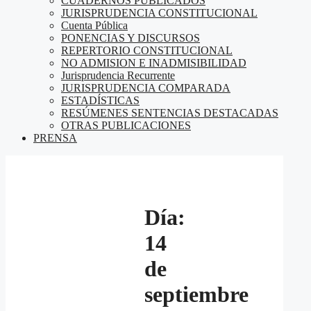
CUADERNOS PUBLICADOS
JURISPRUDENCIA CONSTITUCIONAL
Cuenta Pública
PONENCIAS Y DISCURSOS
REPERTORIO CONSTITUCIONAL
NO ADMISION E INADMISIBILIDAD
Jurisprudencia Recurrente
JURISPRUDENCIA COMPARADA
ESTADÍSTICAS
RESÚMENES SENTENCIAS DESTACADAS
OTRAS PUBLICACIONES
PRENSA
Día:
14
de
septiembre