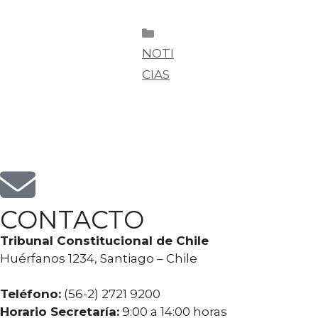
NOTI
CIAS
CONTACTO
Tribunal Constitucional de Chile
Huérfanos 1234, Santiago – Chile
Teléfono:
(56-2) 2721 9200
Horario Secretaría:
9:00 a 14:00 horas