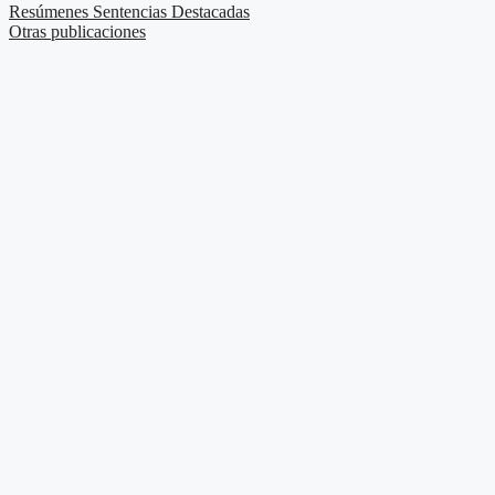
Resúmenes Sentencias Destacadas
Otras publicaciones