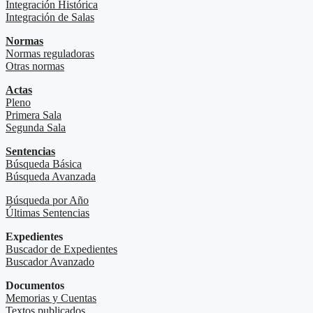
Integración Histórica
Integración de Salas
Normas
Normas reguladoras
Otras normas
Actas
Pleno
Primera Sala
Segunda Sala
Sentencias
Búsqueda Básica
Búsqueda Avanzada
Búsqueda por Año
Últimas Sentencias
Expedientes
Buscador de Expedientes
Buscador Avanzado
Documentos
Memorias y Cuentas
Textos publicados