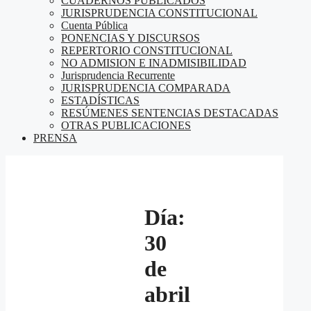
CUADERNOS PUBLICADOS
JURISPRUDENCIA CONSTITUCIONAL
Cuenta Pública
PONENCIAS Y DISCURSOS
REPERTORIO CONSTITUCIONAL
NO ADMISION E INADMISIBILIDAD
Jurisprudencia Recurrente
JURISPRUDENCIA COMPARADA
ESTADÍSTICAS
RESÚMENES SENTENCIAS DESTACADAS
OTRAS PUBLICACIONES
PRENSA
Día:
30
de
abril