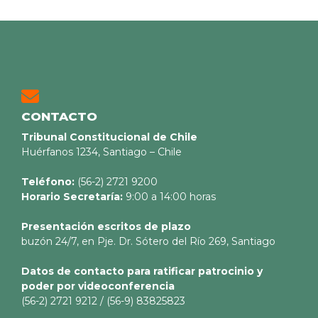
CONTACTO
Tribunal Constitucional de Chile
Huérfanos 1234, Santiago – Chile
Teléfono:
(56-2) 2721 9200
Horario Secretaría:
9:00 a 14:00 horas
Presentación escritos de plazo
buzón 24/7, en Pje. Dr. Sótero del Río 269, Santiago
Datos de contacto para ratificar patrocinio y
poder por videoconferencia
(56-2) 2721 9212 / (56-9) 83825823