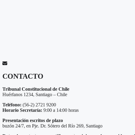
CONTACTO
Tribunal Constitucional de Chile
Huérfanos 1234, Santiago – Chile
Teléfono:
(56-2) 2721 9200
Horario Secretaría:
9:00 a 14:00 horas
Presentación escritos de plazo
buzón 24/7, en Pje. Dr. Sótero del Río 269, Santiago