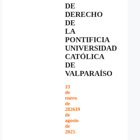
DE
DERECHO
DE
LA
PONTIFICIA
UNIVERSIDAD
CATÓLICA
DE
VALPARAÍSO
13
de
enero
de
2026
19
de
agosto
de
2025