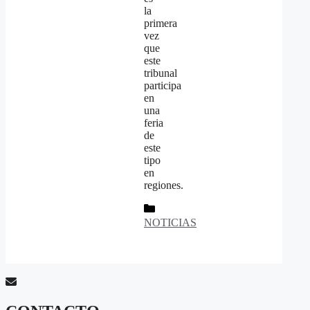
la
primera
vez
que
este
tribunal
participa
en
una
feria
de
este
tipo
en
regiones.
Categorías
NOTICIAS