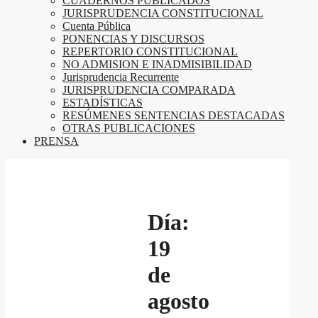
CUADERNOS PUBLICADOS
JURISPRUDENCIA CONSTITUCIONAL
Cuenta Pública
PONENCIAS Y DISCURSOS
REPERTORIO CONSTITUCIONAL
NO ADMISION E INADMISIBILIDAD
Jurisprudencia Recurrente
JURISPRUDENCIA COMPARADA
ESTADÍSTICAS
RESÚMENES SENTENCIAS DESTACADAS
OTRAS PUBLICACIONES
PRENSA
Día:
19
de
agosto