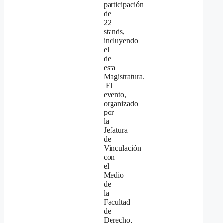
participación
de
22
stands,
incluyendo
el
de
esta
Magistratura.
El
evento,
organizado
por
la
Jefatura
de
Vinculación
con
el
Medio
de
la
Facultad
de
Derecho,