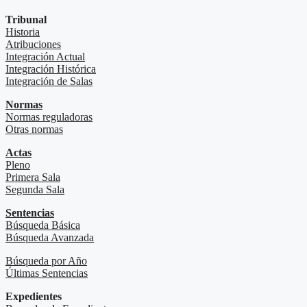
Tribunal
Historia
Atribuciones
Integración Actual
Integración Histórica
Integración de Salas
Normas
Normas reguladoras
Otras normas
Actas
Pleno
Primera Sala
Segunda Sala
Sentencias
Búsqueda Básica
Búsqueda Avanzada
Búsqueda por Año
Últimas Sentencias
Expedientes