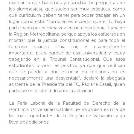
explicar lo que hacemos y escuchar las preguntas de
los alumnos(as), que suelen ser muy prácticas, como
qué currículum deben tener para poder trabajar en un
lugar como este. “También es especial que el TC haya
participado por primera vez en una feria laboral fuera de
la Región Metropolitana, porque apoya los esfuerzos en
mostrar que la justicia constitucional es para todo el
territorio nacional. Para mí, es especialmente
importante, pues egresé de esa universidad y estoy
trabajando en el Tribunal Constitucional. Que esos
estudiantes lo vean, es positivo, ya que que verifican
que se puede y que estudiar en regiones no es
necesariamente una desventaja”, declaró la abogada
asistente de la Presidenta del TC, Fabiana Casali, quien
participó en el stand durante la actividad.
La Feria Laboral de la Facultad de Derecho de la
Pontificia Universidad Católica de Valparaíso es una de
las más importantes de la Región de Valparaíso y ya
lleva tres ediciones.