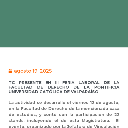
agosto 19, 2025
TC PRESENTE EN III FERIA LABORAL DE LA
FACULTAD DE DERECHO DE LA PONTIFICIA
UNIVERSIDAD CATÓLICA DE VALPARAÍSO
La actividad se desarrolló el viernes 12 de agosto,
en la Facultad de Derecho de la mencionada casa
de estudios, y contó con la participación de 22
stands, incluyendo el de esta Magistratura. El
evento, organizado por la Jefatura de Vinculación