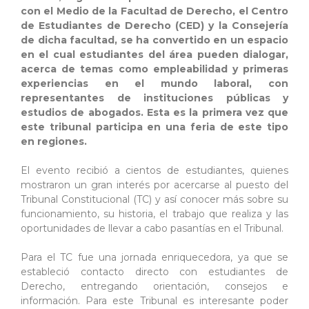
con el Medio de la Facultad de Derecho, el Centro
de Estudiantes de Derecho (CED) y la Consejería
de dicha facultad, se ha convertido en un espacio
en el cual estudiantes del área pueden dialogar,
acerca de temas como empleabilidad y primeras
experiencias en el mundo laboral, con
representantes de instituciones públicas y
estudios de abogados. Esta es la primera vez que
este tribunal participa en una feria de este tipo
en regiones.
El evento recibió a cientos de estudiantes, quienes
mostraron un gran interés por acercarse al puesto del
Tribunal Constitucional (TC) y así conocer más sobre su
funcionamiento, su historia, el trabajo que realiza y las
oportunidades de llevar a cabo pasantías en el Tribunal.
Para el TC fue una jornada enriquecedora, ya que se
estableció contacto directo con estudiantes de
Derecho, entregando orientación, consejos e
información. Para este Tribunal es interesante poder