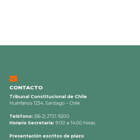
CONTACTO
Tribunal Constitucional de Chile
Huérfanos 1234, Santiago – Chile
Teléfono:
(56-2) 2721 9200
Horario Secretaría:
9:00 a 14:00 horas
Presentación escritos de plazo