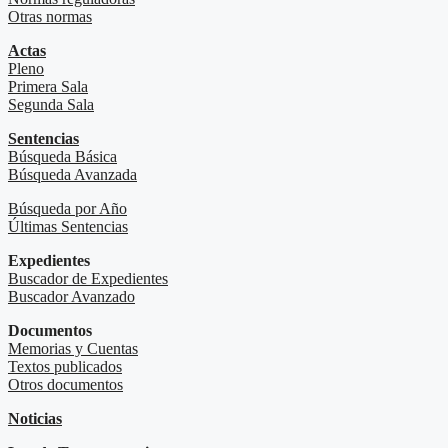
Otras normas
Actas
Pleno
Primera Sala
Segunda Sala
Sentencias
Búsqueda Básica
Búsqueda Avanzada
Búsqueda por Año
Últimas Sentencias
Expedientes
Buscador de Expedientes
Buscador Avanzado
Documentos
Memorias y Cuentas
Textos publicados
Otros documentos
Noticias