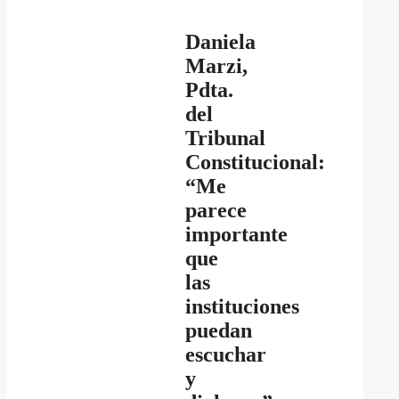
Daniela
Marzi,
Pdta.
del
Tribunal
Constitucional:
“Me
parece
importante
que
las
instituciones
puedan
escuchar
y