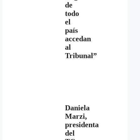
de
todo
el
país
accedan
al
Tribunal”
Daniela
Marzi,
presidenta
del