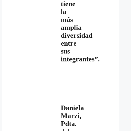
tiene
la
más
amplia
diversidad
entre
sus
integrantes”.
Daniela
Marzi,
Pdta.