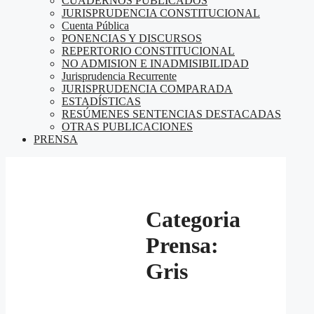
CUADERNOS PUBLICADOS
JURISPRUDENCIA CONSTITUCIONAL
Cuenta Pública
PONENCIAS Y DISCURSOS
REPERTORIO CONSTITUCIONAL
NO ADMISION E INADMISIBILIDAD
Jurisprudencia Recurrente
JURISPRUDENCIA COMPARADA
ESTADÍSTICAS
RESÚMENES SENTENCIAS DESTACADAS
OTRAS PUBLICACIONES
PRENSA
Categoria
Prensa:
Gris