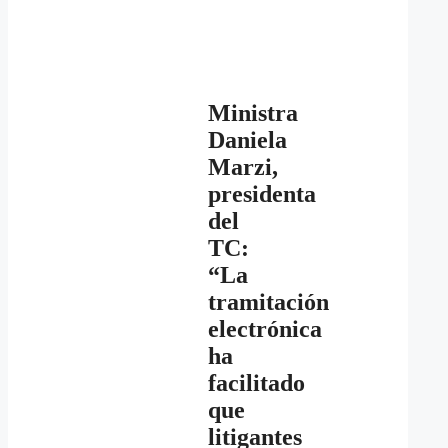
Ministra
Daniela
Marzi,
presidenta
del
TC:
“La
tramitación
electrónica
ha
facilitado
que
litigantes