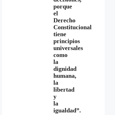
porque
el
Derecho
Constitucional
tiene
principios
universales
como
la
dignidad
humana,
la
libertad
y
la
igualdad”.